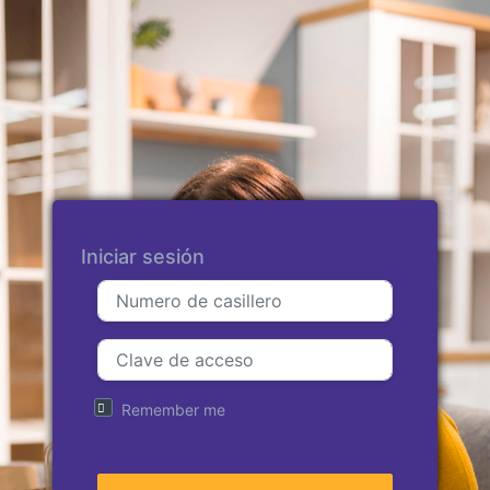
Iniciar sesión
Remember me