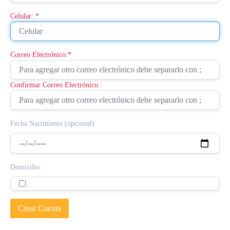
Celular: *
Correo Electrónico:*
Confirmar Correo Electrónico :
Fecha Nacimiento (opcional)
Domicilio