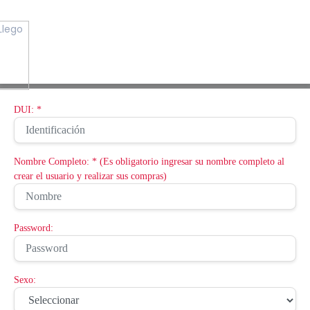
DUI: *
Nombre Completo: * (Es obligatorio ingresar su nombre completo al
crear el usuario y realizar sus compras)
Password:
Sexo: